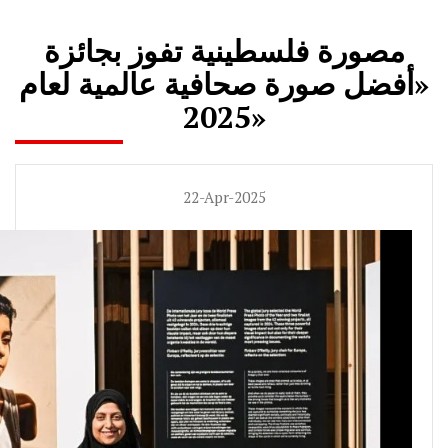
مصورة فلسطينية تفوز بجائزة
«أفضل صورة صحافية عالمية لعام
2025»
22-Apr-2025