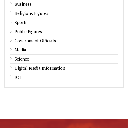
Business
Religious Figures
Sports
Public Figures
Government Officials
Media
Science
Digital Media Information
ICT