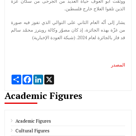
ووثقت أبو العوف حياة العديد من الجرحى من سكان غزة
الذين تلقوا العلاج خارج فلسطين.
يشار إلى أنّه العام الثاني على التوالي الذي تفوز فيه صورة
من غزّة بهذه الجائزة، إذ كان مصوّر وكالة رويترز محمّد سالم
قد فاز بالجائزة لعام 2024. (شبكة العودة الإخبارية)
المصدر
Share
Facebook
LinkedIn
X
Academic Figures
Academic Figures
Cultural Figures