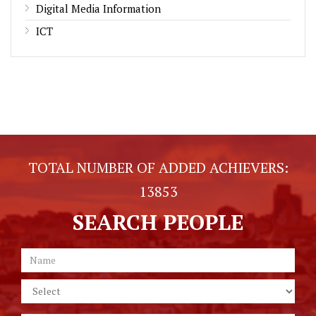
Digital Media Information
ICT
TOTAL NUMBER OF ADDED ACHIEVERS:
13853
SEARCH PEOPLE