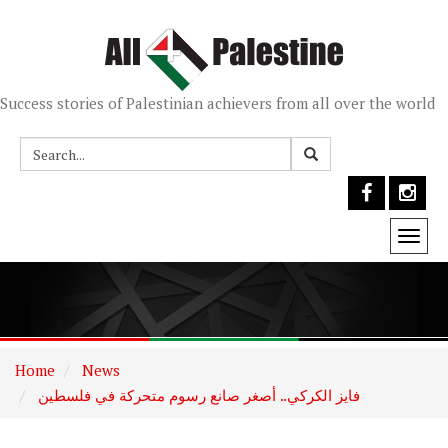
Success stories of Palestinian achievers from all over the world
Togg
navi
Home
News
فايز الكركي.. أصغر صانع رسوم متحركة في فلسطين