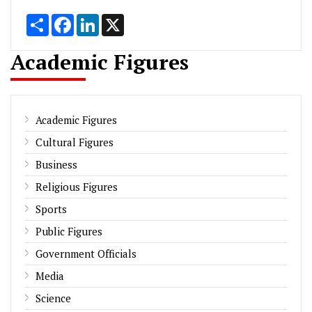
Share
Facebook
LinkedIn
X
Academic Figures
Academic Figures
Cultural Figures
Business
Religious Figures
Sports
Public Figures
Government Officials
Media
Science