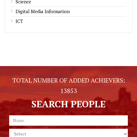
Science
Digital Media Information
ICT
TOTAL NUMBER OF ADDED ACHIEVERS:
13853
SEARCH PEOPLE