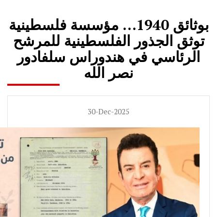
بوثائق 1940… مؤسسة فلسطينية
توثق الجذور الفلسطينية للمرشح
الرئاسي في هندوراس سلفادور
نصر الله
30-Dec-2025