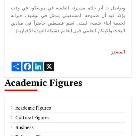
ويواصل د. أبو حلتم مسيرته العلمية في موسكو، في وقت
يؤكد فيه أن طموحه المستقبلي يتمثل في توظيف خبراته
لخدمة أبناء شعبه، ليبقى اسم فلسطين حاضراً في ميادين
البحث والابتكار العلمي حول العالم. (شبكة العودة الإخبارية)
المصدر
Share
Facebook
LinkedIn
X
Academic Figures
Academic Figures
Cultural Figures
Business