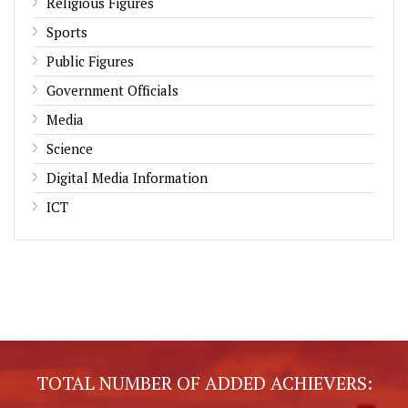
Religious Figures
Sports
Public Figures
Government Officials
Media
Science
Digital Media Information
ICT
TOTAL NUMBER OF ADDED ACHIEVERS: