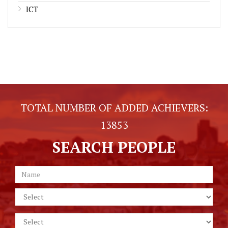
ICT
TOTAL NUMBER OF ADDED ACHIEVERS:
13853
SEARCH PEOPLE