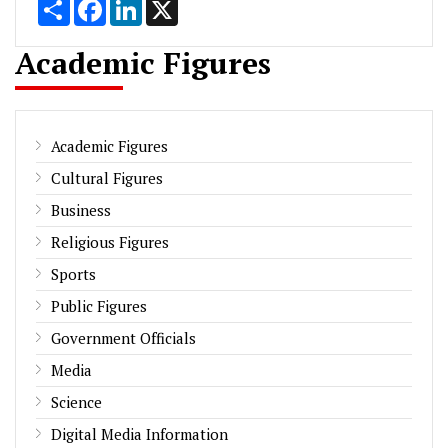
Share
Facebook
LinkedIn
X
Academic Figures
Academic Figures
Cultural Figures
Business
Religious Figures
Sports
Public Figures
Government Officials
Media
Science
Digital Media Information