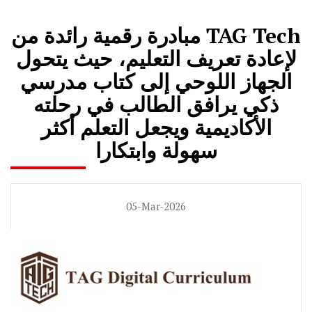
مبادرة رقمية رائدة من TAG Tech
لإعادة تعريف التعليم، حيث يتحول
الجهاز اللوحي إلى كتاب مدرسي
ذكي يرافق الطالب في رحلته
الأكاديمية ويجعل التعلم أكثر
سهولة وابتكارا
05-Mar-2026