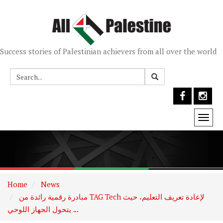
Success stories of Palestinian achievers from all over the world
Togg
navi
Home
News
مبادرة رقمية رائدة من TAG Tech لإعادة تعريف التعليم، حيث
يتحول الجهاز اللوحي ...