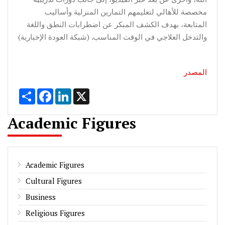
مخصصة للأهالي لتعليمهم التمارين المنزلية وأساليب
المتابعة، بهدف الكشف المبكر عن اضطرابات النطق واللغة
والتدخل العلاجي في الوقت المناسب. (شبكة العودة الإخبارية)
المصدر
Share
Facebook
LinkedIn
X
Academic Figures
Academic Figures
Cultural Figures
Business
Religious Figures