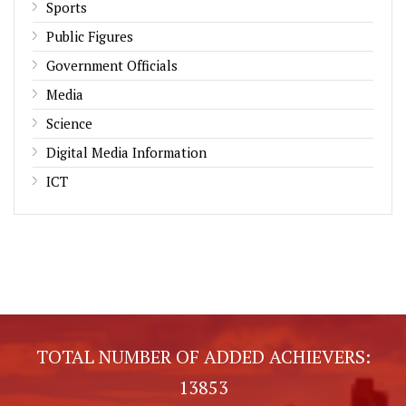
Sports
Public Figures
Government Officials
Media
Science
Digital Media Information
ICT
TOTAL NUMBER OF ADDED ACHIEVERS:
13853