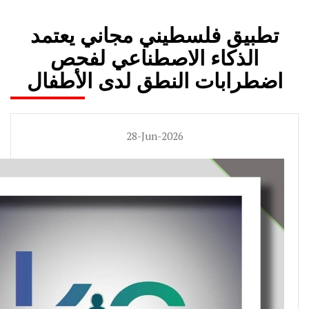
تطبيق فلسطيني مجاني يعتمد
الذكاء الاصطناعي لفحص
اضطرابات النطق لدى الأطفال
28-Jun-2026