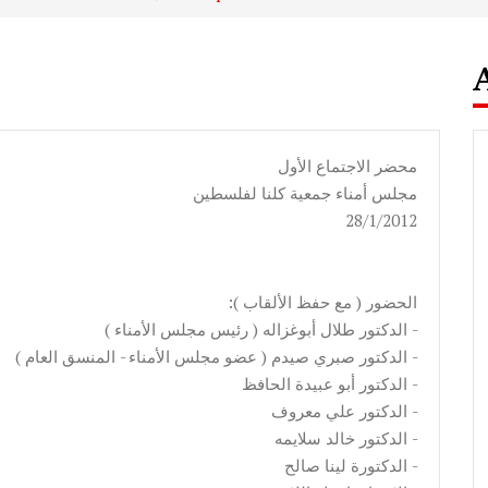
محضر الاجتماع الأول
مجلس أمناء جمعية كلنا لفلسطين
28/1/2012
:الحضور ( مع حفظ الألقاب )
الدكتور طلال أبوغزاله ( رئيس مجلس الأمناء ) -
الدكتور صبري صيدم ( عضو مجلس الأمناء - المنسق العام ) -
الدكتور أبو عبيدة الحافظ -
الدكتور علي معروف -
الدكتور خالد سلايمه -
الدكتورة لينا صالح -