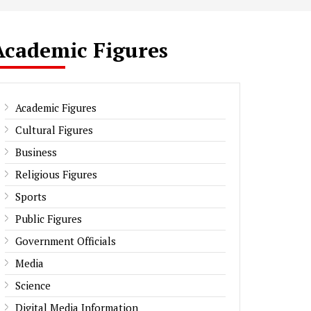
Academic Figures
Academic Figures
Cultural Figures
Business
Religious Figures
Sports
Public Figures
Government Officials
Media
Science
Digital Media Information