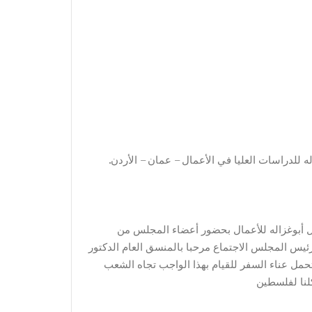
له للدراسات العليا في الأعمال – عمان – الأردن
 أبوغزاله للأعمال بحضور أعضاء المجلس من
ئيس المجلس الاجتماع مرحبا بالمنسق العام الدكتور
 عناء السفر للقيام بهذا الواجب تجاه الشعب
لنا لفلسطين