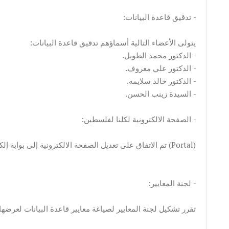
:تدقيق قاعدة البيانات -
:يتولى الأعضاء التالية أسماؤهم تدقيق قاعدة البيانات
.الدكتور محمد الطويل -
.الدكتور علي معروف -
.الدكتور خالد سلايمه -
.السيدة زينب الحسن -
:الصفحة الالكترونية لكلنا لفلسطين -
تم الاتفاق على تعديل الصفحة الالكترونية إلى بوابة إلكترونية (Portal)
:لجنة المعايير -
:تقرر تشكيل لجنة المعايير لصياغة معايير قاعدة البيانات لعرض