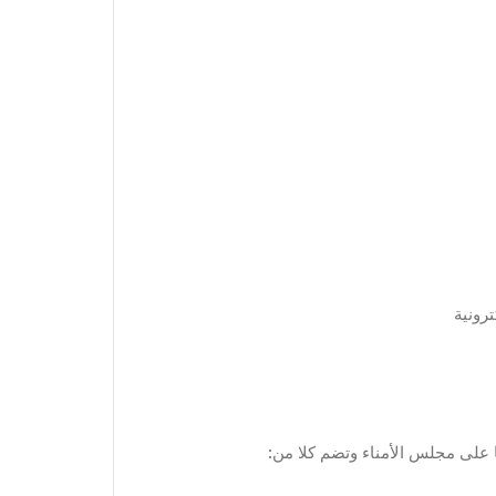
ها على مجلس الأمناء وتضم كلا من