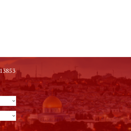
13853