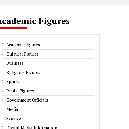
Academic Figures
Academic Figures
Cultural Figures
Business
Religious Figures
Sports
Public Figures
Government Officials
Media
Science
Digital Media Information