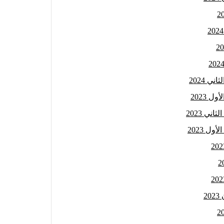
 2024
 2023
ي 2023
ل 2023
2