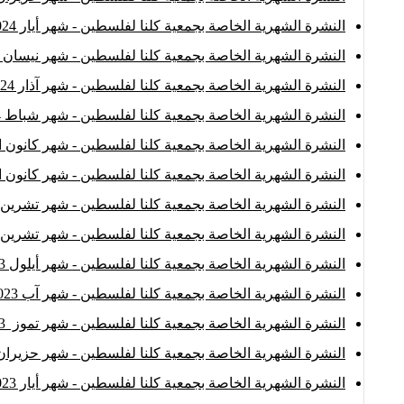
النشرة الشهرية الخاصة بجمعية كلنا لفلسطين - شهر أيار 2024
النشرة الشهرية الخاصة بجمعية كلنا لفلسطين - شهر نيسان 2024
النشرة الشهرية الخاصة بجمعية كلنا لفلسطين - شهر آذار 2024
النشرة الشهرية الخاصة بجمعية كلنا لفلسطين - شهر شباط 2024
النشرة الشهرية الخاصة بجمعية كلنا لفلسطين - شهر كانون الثاني
النشرة الشهرية الخاصة بجمعية كلنا لفلسطين - شهر كانون الأول
النشرة الشهرية الخاصة بجمعية كلنا لفلسطين - شهر تشرين الثان
النشرة الشهرية الخاصة بجمعية كلنا لفلسطين - شهر تشرين الأو
النشرة الشهرية الخاصة بجمعية كلنا لفلسطين - شهر أيلول 2023
النشرة الشهرية الخاصة بجمعية كلنا لفلسطين - شهر آب 2023
النشرة الشهرية الخاصة بجمعية كلنا لفلسطين - شهر تموز 2023
النشرة الشهرية الخاصة بجمعية كلنا لفلسطين - شهر حزيران 023
النشرة الشهرية الخاصة بجمعية كلنا لفلسطين - شهر أيار 2023