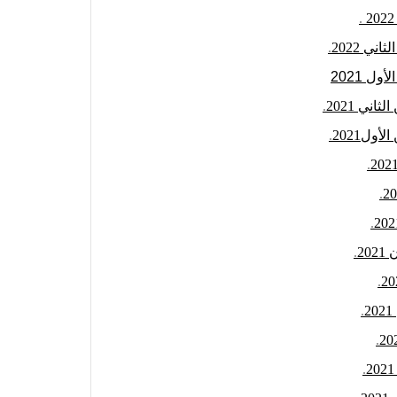
.
ي 2022
.
 2021
ني 2021
.
ول2021
.
.
.
.
2
.
.
.
.
.