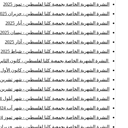
النشرة الشهرية الخاصة بجمعية كلنا لفلسطين - تموز 2025
النشرة الشهرية الخاصة بجمعية كلنا لفلسطين - حزيران 2025
النشرة الشهرية الخاصة بجمعية كلنا لفلسطين - أيار 2025
النشرة الشهرية الخاصة بجمعية كلنا لفلسطين - نيسان 2025
النشرة الشهرية الخاصة بجمعية كلنا لفلسطين - آذار 2025
النشرة الشهرية الخاصة بجمعية كلنا لفلسطين - شباط 2025
النشرة الشهرية الخاصة بجمعية كلنا لفلسطين - كانون الثاني 025
النشرة الشهرية الخاصة بجمعية كلنا لفلسطين - كانون الأول 2024
النشرة الشهرية الخاصة بجمعية كلنا لفلسطين - شهر تشرين الثان
النشرة الشهرية الخاصة بجمعية كلنا لفلسطين - شهر تشرين الأو
النشرة الشهرية الخاصة بجمعية كلنا لفلسطين - شهر أيلول 2024
النشرة الشهرية الخاصة بجمعية كلنا لفلسطين - شهر آب 2024
النشرة الشهرية الخاصة بجمعية كلنا لفلسطين - شهر تموز 2024
النشرة الشهرية الخاصة بجمعية كلنا لفلسطين - شهر حزيران 024