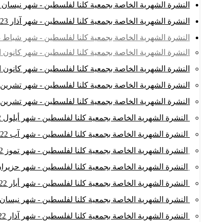
النشرة الشهرية الخاصة بجمعية كلنا لفلسطين - شهر نيسان 2023
النشرة الشهرية الخاصة بجمعية كلنا لفلسطين - شهر آذار 2023
النشرة الشهرية الخاصة بجمعية كلنا لفلسطين - شهر شباط 2023
النشرة الشهرية الخاصة بجمعية كلنا لفلسطين - شهر كانون الثاني
النشرة الشهرية الخاصة بجمعية كلنا لفلسطين - شهر كانون الأول
النشرة الشهرية الخاصة بجمعية كلنا لفلسطين - شهر تشرين الثان
النشرة الشهرية الخاصة بجمعية كلنا لفلسطين - شهر تشرين الأو
النشرة الشهرية الخاصة بجمعية كلنا لفلسطين - شهر أيلول 2022
النشرة الشهرية الخاصة بجمعية كلنا لفلسطين - شهر آب 2022
النشرة الشهرية الخاصة بجمعية كلنا لفلسطين - شهر تموز 2022
النشرة الشهرية الخاصة بجمعية كلنا لفلسطين - شهر حزيران 022
النشرة الشهرية الخاصة بجمعية كلنا لفلسطين - شهر أيار 2022
النشرة الشهرية الخاصة بجمعية كلنا لفلسطين - شهر نيسان 2022
النشرة الشهرية الخاصة بجمعية كلنا لفلسطين - شهر آذار 2022