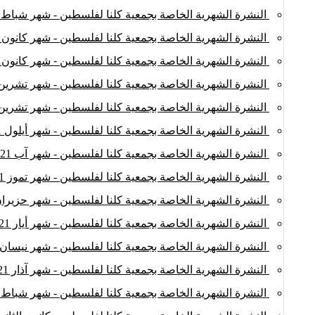
النشرة الشهرية الخاصة بجمعية كلنا لفلسطين - شهر شباط 2022
النشرة الشهرية الخاصة بجمعية كلنا لفلسطين - شهر كانون الثان
النشرة الشهرية الخاصة بجمعية كلنا لفلسطين - شهر كانون الأول
النشرة الشهرية الخاصة بجمعية كلنا لفلسطين - شهر تشرين الثا
النشرة الشهرية الخاصة بجمعية كلنا لفلسطين - شهر تشرين الأ
النشرة الشهرية الخاصة بجمعية كلنا لفلسطين - شهر أيلول 2021
النشرة الشهرية الخاصة بجمعية كلنا لفلسطين - شهر آب 2021
النشرة الشهرية الخاصة بجمعية كلنا لفلسطين - شهر تموز 2021
النشرة الشهرية الخاصة بجمعية كلنا لفلسطين - شهر حزيران 021
النشرة الشهرية الخاصة بجمعية كلنا لفلسطين - شهر أيار 2021
النشرة الشهرية الخاصة بجمعية كلنا لفلسطين - شهر نيسان 2021
النشرة الشهرية الخاصة بجمعية كلنا لفلسطين - شهر آذار 2021
النشرة الشهرية الخاصة بجمعية كلنا لفلسطين - شهر شباط 2021