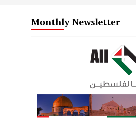
Monthly Newsletter