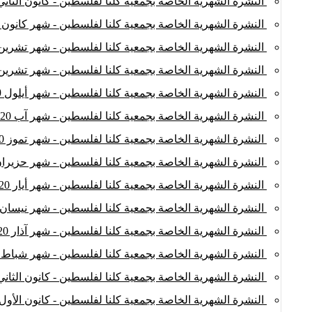
النشرة الشهرية الخاصة بجمعية كلنا لفلسطين - كانون الثاني 021
النشرة الشهرية الخاصة بجمعية كلنا لفلسطين - شهر كانون الأول
النشرة الشهرية الخاصة بجمعية كلنا لفلسطين - شهر تشرين الثا
النشرة الشهرية الخاصة بجمعية كلنا لفلسطين - شهر تشرين الأو
النشرة الشهرية الخاصة بجمعية كلنا لفلسطين - شهر أيلول 2020
النشرة الشهرية الخاصة بجمعية كلنا لفلسطين - شهر آب 2020
النشرة الشهرية الخاصة بجمعية كلنا لفلسطين - شهر تموز 2020
النشرة الشهرية الخاصة بجمعية كلنا لفلسطين - شهر حزيران 020
النشرة الشهرية الخاصة بجمعية كلنا لفلسطين - شهر أيار 2020
النشرة الشهرية الخاصة بجمعية كلنا لفلسطين - شهر نيسان2020
النشرة الشهرية الخاصة بجمعية كلنا لفلسطين - شهر آذار 2020
النشرة الشهرية الخاصة بجمعية كلنا لفلسطين - شهر شباط 2020
النشرة الشهرية الخاصة بجمعية كلنا لفلسطين - كانون الثاني 020
النشرة الشهرية الخاصة بجمعية كلنا لفلسطين - كانون الأول 2019