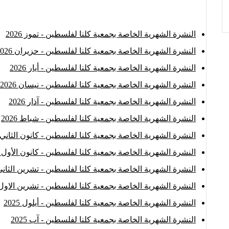
النشرة الشهرية الخاصة بجمعية كلنا لفلسطين - تموز 2026
النشرة الشهرية الخاصة بجمعية كلنا لفلسطين - حزيران 2026
النشرة الشهرية الخاصة بجمعية كلنا لفلسطين - أيار 2026
النشرة الشهرية الخاصة بجمعية كلنا لفلسطين - نيسان 2026
النشرة الشهرية الخاصة بجمعية كلنا لفلسطين - آذار 2026
النشرة الشهرية الخاصة بجمعية كلنا لفلسطين - شباط 2026
النشرة الشهرية الخاصة بجمعية كلنا لفلسطين - كانون الثاني2026
النشرة الشهرية الخاصة بجمعية كلنا لفلسطين - كانون الأول 2025
النشرة الشهرية الخاصة بجمعية كلنا لفلسطين - تشرين الثاني 025
النشرة الشهرية الخاصة بجمعية كلنا لفلسطين - تشرين الاول 025
النشرة الشهرية الخاصة بجمعية كلنا لفلسطين - أيلول 2025
النشرة الشهرية الخاصة بجمعية كلنا لفلسطين - آب 2025