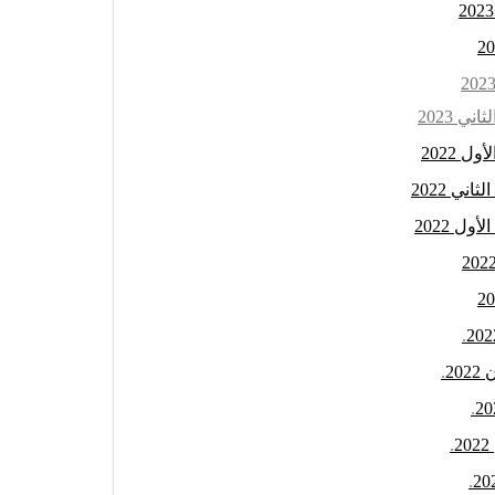
 2023
 2022
ي 2022
ل 2022
.
2
.
.
.
.