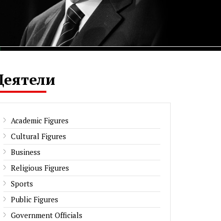
Деятели
Academic Figures
Cultural Figures
Business
Religious Figures
Sports
Public Figures
Government Officials