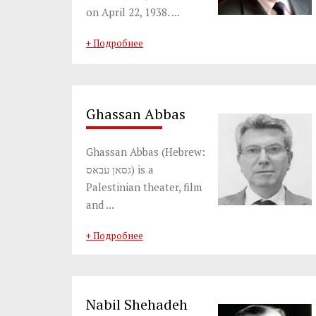
on April 22, 1938. ...
+ Подробнее
Ghassan Abbas
Ghassan Abbas (Hebrew:
גסאן עבאס) is a
Palestinian theater, film
and ...
+ Подробнее
Nabil Shehadeh